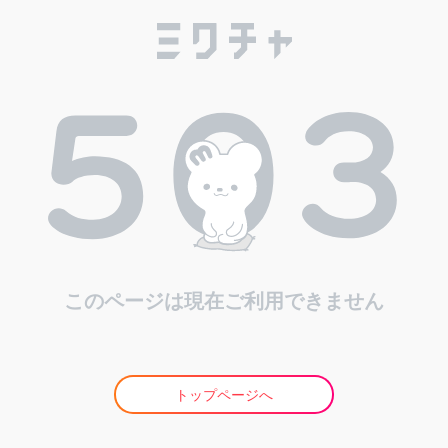
このページは現在ご利用できません