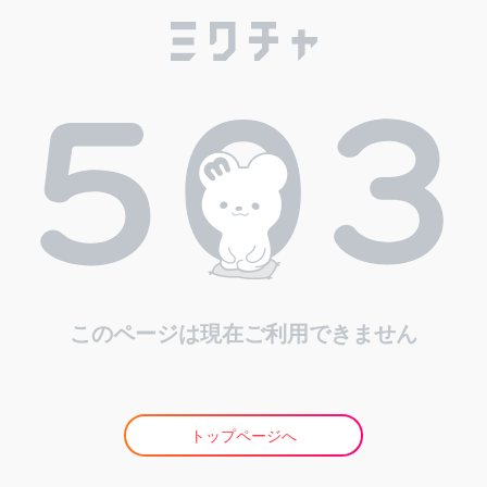
このページは現在ご利用できません