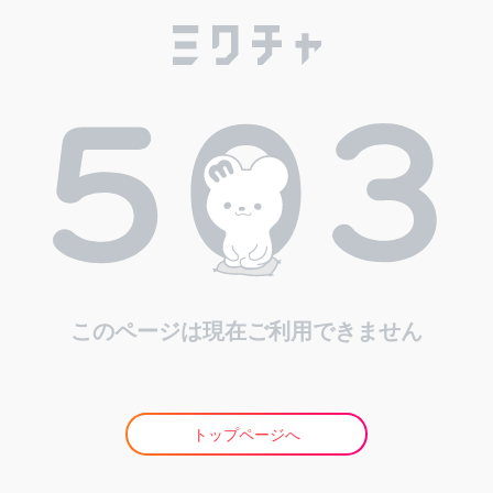
このページは現在ご利用できません