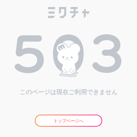
このページは現在ご利用できません