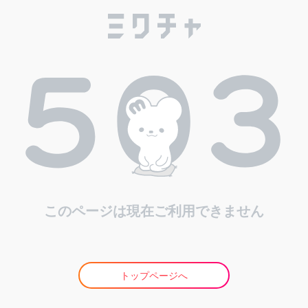
このページは現在ご利用できません