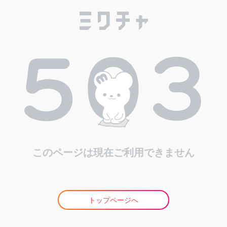
このページは現在ご利用できません