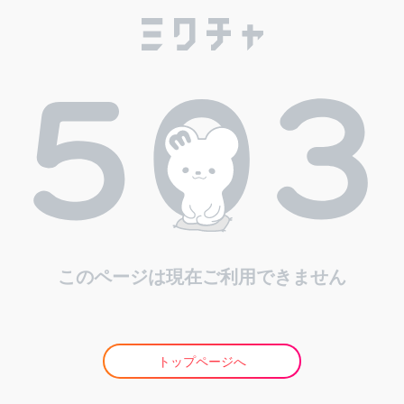
このページは現在ご利用できません