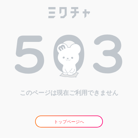
このページは現在ご利用できません