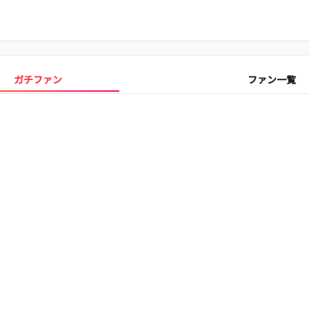
ガチファン
ファン一覧