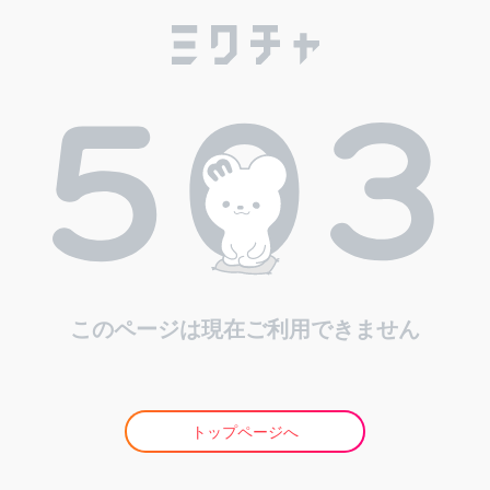
このページは現在ご利用できません