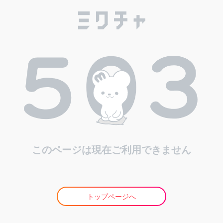
このページは現在ご利用できません