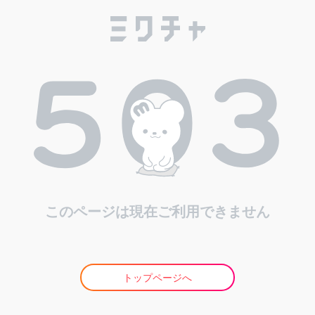
このページは現在ご利用できません