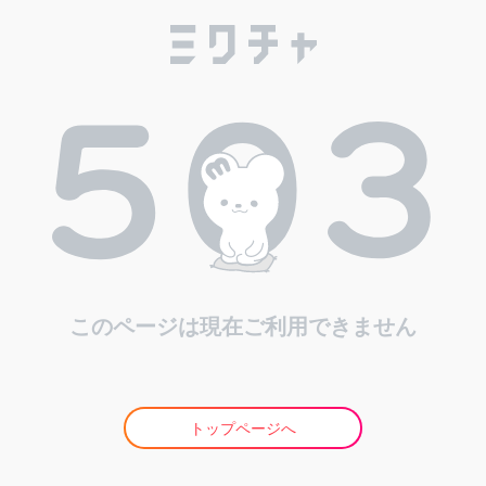
このページは現在ご利用できません