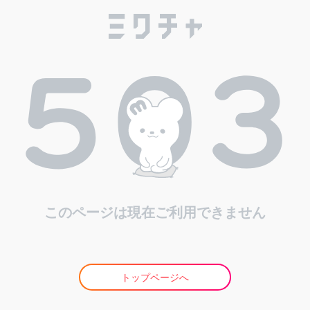
このページは現在ご利用できません