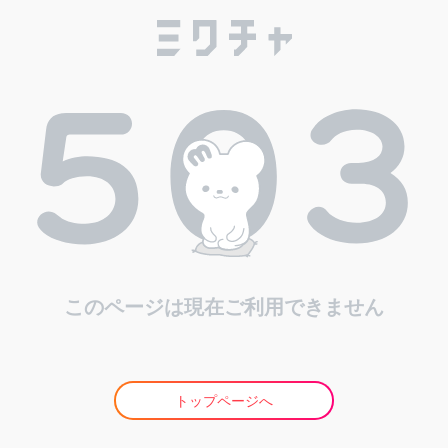
このページは現在ご利用できません