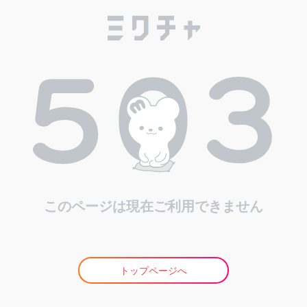
このページは現在ご利用できません