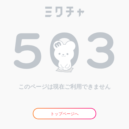
このページは現在ご利用できません