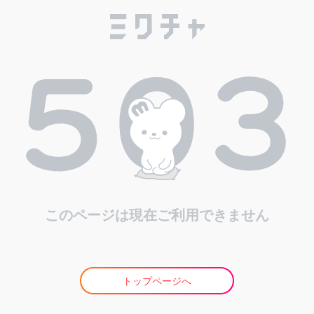
このページは現在ご利用できません