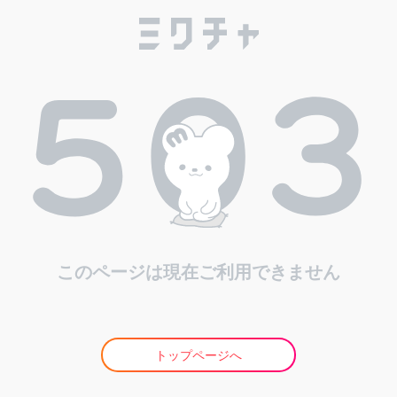
このページは現在ご利用できません