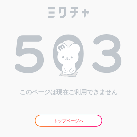
このページは現在ご利用できません