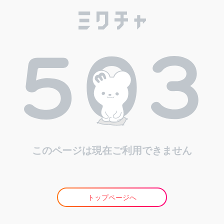
このページは現在ご利用できません