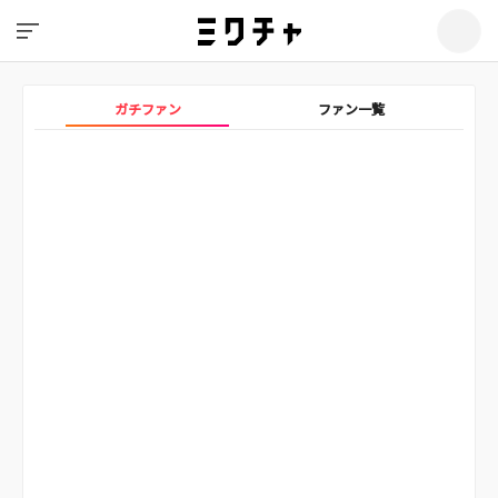
ガチファン
ファン一覧