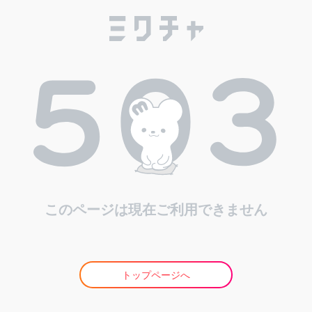
このページは現在ご利用できません