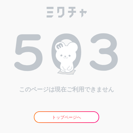
このページは現在ご利用できません