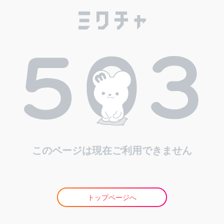
このページは現在ご利用できません