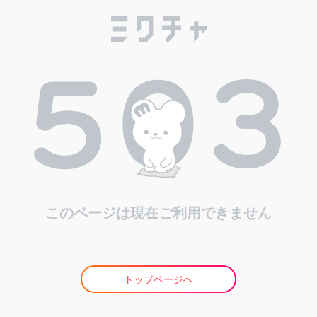
このページは現在ご利用できません