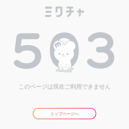
このページは現在ご利用できません