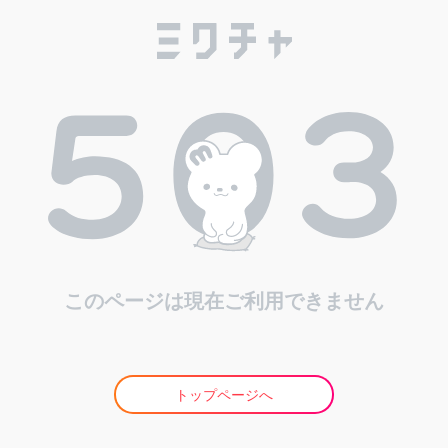
このページは現在ご利用できません