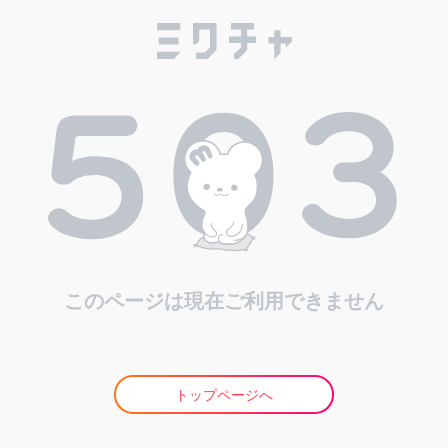
このページは現在ご利用できません