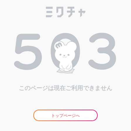
このページは現在ご利用できません