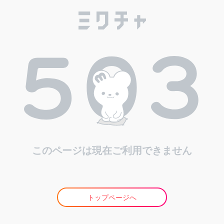
このページは現在ご利用できません