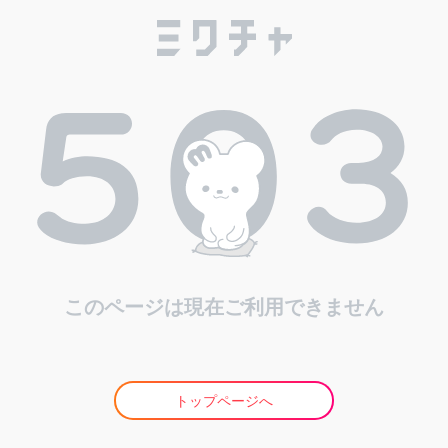
このページは現在ご利用できません