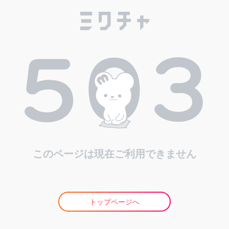
このページは現在ご利用できません