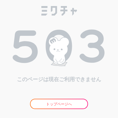
このページは現在ご利用できません