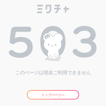
このページは現在ご利用できません