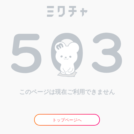
このページは現在ご利用できません