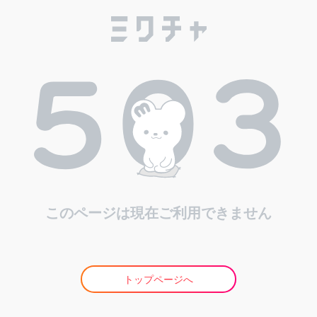
このページは現在ご利用できません