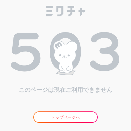
このページは現在ご利用できません