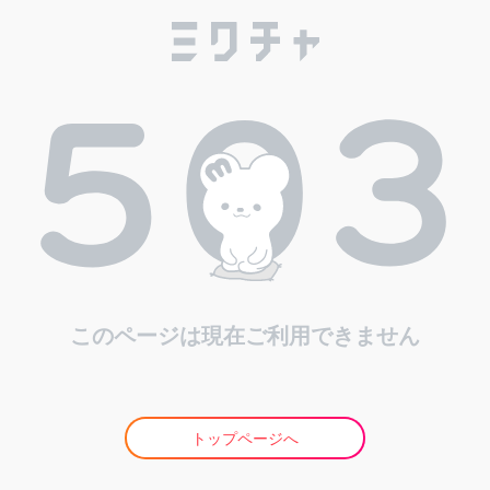
このページは現在ご利用できません