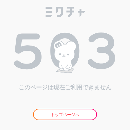
このページは現在ご利用できません