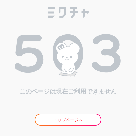
このページは現在ご利用できません