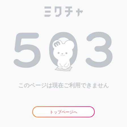
このページは現在ご利用できません