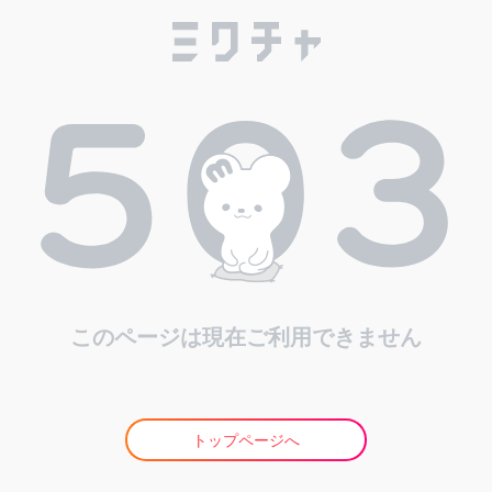
このページは現在ご利用できません