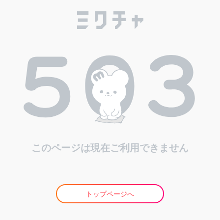
このページは現在ご利用できません