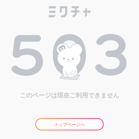
このページは現在ご利用できません