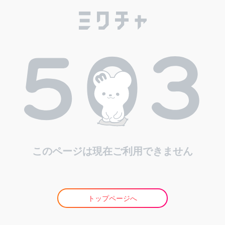
このページは現在ご利用できません