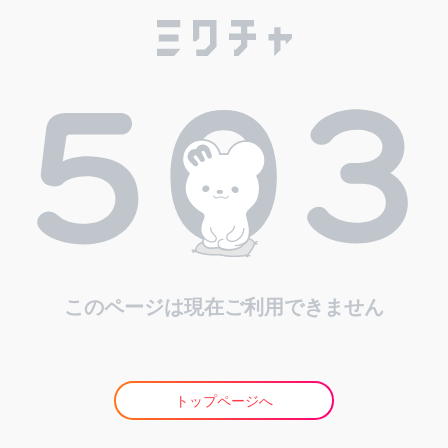
このページは現在ご利用できません