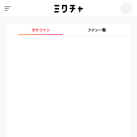
ガチファン
ファン一覧