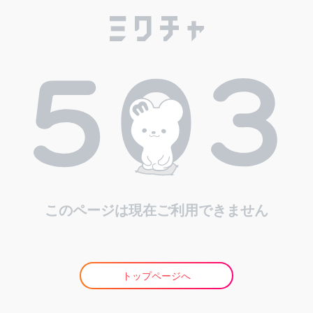
このページは現在ご利用できません