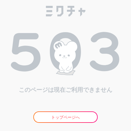
このページは現在ご利用できません